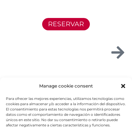
RESERVAR
Manage cookie consent
Para ofrecer las mejores experiencias, utilizamos tecnologías como
cookies para almacenar y/o acceder a la información del dispositivo.
El consentimiento para estas tecnologías nos permitirá procesar
datos como el comportamiento de navegación o identificadores
únicos en este sitio. No dar su consentimiento o retirarlo puede
afectar negativamente a ciertas características y funciones.