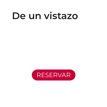
De un vistazo
RESERVAR