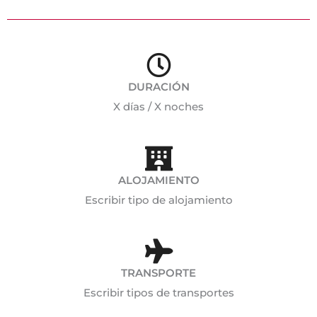
DURACIÓN
X días / X noches
ALOJAMIENTO
Escribir tipo de alojamiento
TRANSPORTE
Escribir tipos de transportes