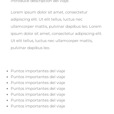
Introduce descripción del viaje.
Lorem ipsum dolor sit amet, consectetur
adipiscing elit. Ut elit tellus, luctus nec
ullamcorper mattis, pulvinar dapibus leo. Lorem
ipsum dolor sit amet, consectetur adipiscing elit.
Ut elit tellus, luctus nec ullamcorper mattis,
pulvinar dapibus leo.
Puntos importantes del viaje
Puntos importantes del viaje
Puntos importantes del viaje
Puntos importantes del viaje
Puntos importantes del viaje
Puntos importantes del viaje
Puntos importantes del viaje