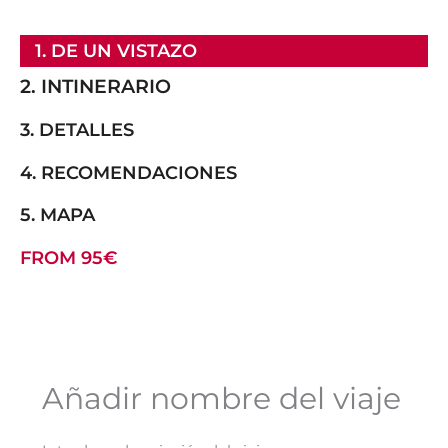
1. DE UN VISTAZO
2. INTINERARIO
3. DETALLES
4. RECOMENDACIONES
5. MAPA
FROM 95€
Añadir nombre del viaje